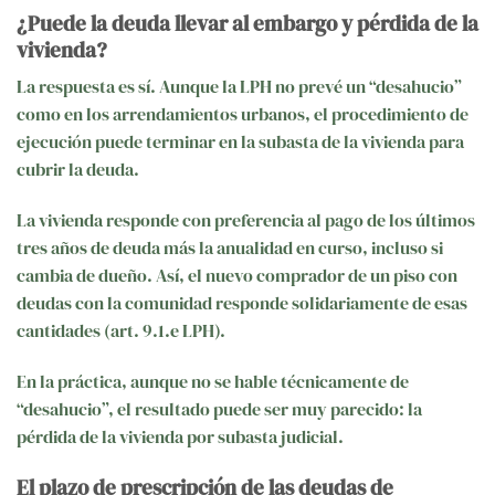
¿Puede la deuda llevar al embargo y pérdida de la
vivienda?
La respuesta es sí. Aunque la LPH no prevé un “desahucio”
como en los arrendamientos urbanos, el procedimiento de
ejecución puede terminar en la subasta de la vivienda para
cubrir la deuda.
La vivienda responde con preferencia al pago de los últimos
tres años de deuda más la anualidad en curso, incluso si
cambia de dueño. Así, el nuevo comprador de un piso con
deudas con la comunidad responde solidariamente de esas
cantidades (art. 9.1.e LPH).
En la práctica, aunque no se hable técnicamente de
“desahucio”, el resultado puede ser muy parecido: la
pérdida de la vivienda por subasta judicial.
El plazo de prescripción de las deudas de