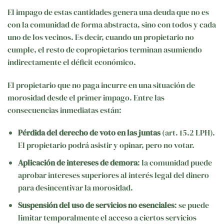
El impago de estas cantidades genera una deuda que no es
con la comunidad de forma abstracta, sino con todos y cada
uno de los vecinos. Es decir, cuando un propietario no
cumple, el resto de copropietarios terminan asumiendo
indirectamente el déficit económico.
El propietario que no paga incurre en una situación de
morosidad desde el primer impago. Entre las
consecuencias inmediatas están:
Pérdida del derecho de voto en las juntas
(art. 15.2 LPH).
El propietario podrá asistir y opinar, pero no votar.
Aplicación de intereses de demora
: la comunidad puede
aprobar intereses superiores al interés legal del dinero
para desincentivar la morosidad.
Suspensión del uso de servicios no esenciales
: se puede
limitar temporalmente el acceso a ciertos servicios