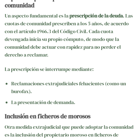
comunidad
Un aspecto fundamental es la
prescripción de la deuda
. Las
cuotas de comunidad prescriben a los 5 años, de acuerdo
con el artículo 1966.3 del Código Civil. Cada cuota
devengada inicia su propio cómputo, de modo que la
comunidad debe actuar con rapidez para no perder el
derecho a reclamar.
La prescripción se interrumpe mediante:
Reclamaciones extrajudiciales fehacientes (como un
burofax).
La presentación de demanda.
Inclusión en ficheros de morosos
Otra medida extrajudicial que puede adoptar la comunidad
es la inclusión del propietario moroso en ficheros de