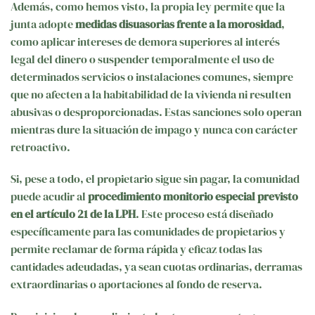
Además, como hemos visto, la propia ley permite que la
junta adopte
medidas disuasorias frente a la morosidad
,
como aplicar intereses de demora superiores al interés
legal del dinero o suspender temporalmente el uso de
determinados servicios o instalaciones comunes, siempre
que no afecten a la habitabilidad de la vivienda ni resulten
abusivas o desproporcionadas. Estas sanciones solo operan
mientras dure la situación de impago y nunca con carácter
retroactivo.
Si, pese a todo, el propietario sigue sin pagar, la comunidad
puede acudir al
procedimiento monitorio especial previsto
en el artículo 21 de la LPH
. Este proceso está diseñado
específicamente para las comunidades de propietarios y
permite reclamar de forma rápida y eficaz todas las
cantidades adeudadas, ya sean cuotas ordinarias, derramas
extraordinarias o aportaciones al fondo de reserva.