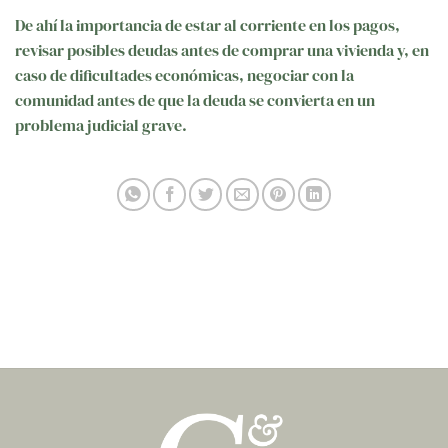
De ahí la importancia de estar al corriente en los pagos,
revisar posibles deudas antes de comprar una vivienda y, en
caso de dificultades económicas, negociar con la
comunidad antes de que la deuda se convierta en un
problema judicial grave.