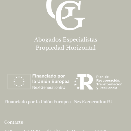
Financiado por la Unión Europea - NextGenerationEU
Contacto