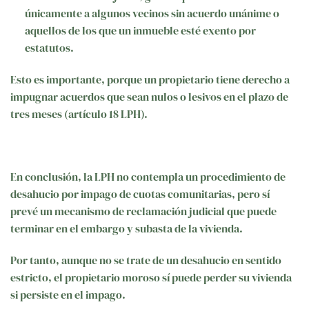
únicamente a algunos vecinos sin acuerdo unánime o
aquellos de los que un inmueble esté exento por
estatutos.
Esto es importante, porque un propietario tiene derecho a
impugnar acuerdos que sean nulos o lesivos en el plazo de
tres meses (artículo 18 LPH).
En conclusión, la LPH no contempla un procedimiento de
desahucio por impago de cuotas comunitarias, pero sí
prevé un mecanismo de reclamación judicial que puede
terminar en el embargo y subasta de la vivienda.
Por tanto, aunque no se trate de un desahucio en sentido
estricto, el propietario moroso sí puede perder su vivienda
si persiste en el impago.