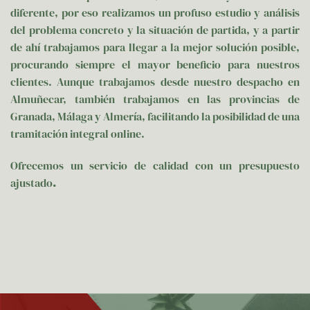
diferente, por eso realizamos un profuso estudio y análisis
del problema concreto y la situación de partida, y a partir
de ahí trabajamos para llegar a la mejor solución posible,
procurando siempre el mayor beneficio para nuestros
clientes. Aunque trabajamos desde nuestro despacho en
Almuñecar, también trabajamos en las provincias de
Granada, Málaga y Almería, facilitando la posibilidad de una
tramitación integral online.
Ofrecemos un servicio de calidad con un presupuesto
ajustado
.