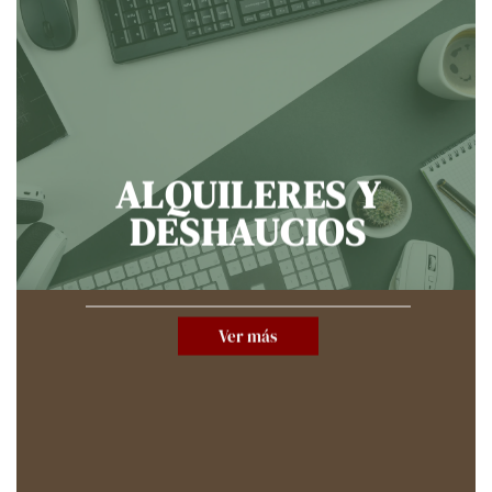
ALQUILERES
Y
DESHAUCIOS
Ver más