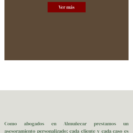
Ver más
Como abogados en Almuñecar prestamos un
asesoramiento personalizado; cada cliente y cada caso es