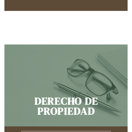
DERECHO DE
PROPIEDAD