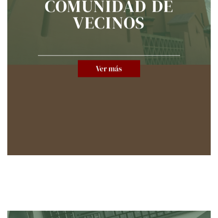
COMUNIDAD DE
VECINOS
Ver más