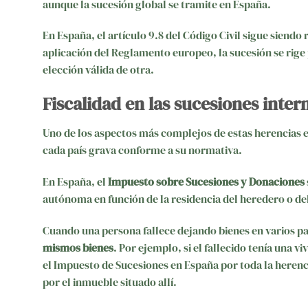
aunque la sucesión global se tramite en España.
En España, el artículo 9.8 del Código Civil sigue siendo
aplicación del Reglamento europeo, la sucesión se rige 
elección válida de otra.
Fiscalidad en las sucesiones inter
Uno de los aspectos más complejos de estas herencias e
cada país grava conforme a su normativa.
En España, el
Impuesto sobre Sucesiones y Donaciones
autónoma en función de la residencia del heredero o del
Cuando una persona fallece dejando bienes en varios pa
mismos bienes
. Por ejemplo, si el fallecido tenía una 
el Impuesto de Sucesiones en España por toda la heren
por el inmueble situado allí.